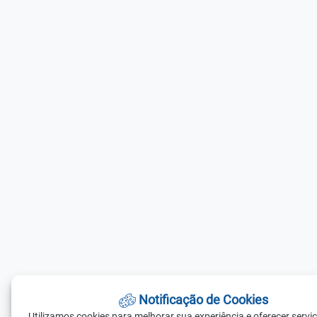
Notificação de Cookies
Utilizamos cookies para melhorar sua experiência e oferecer servi