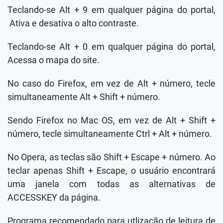
Teclando-se Alt + 9 em qualquer página do portal,
Ativa e desativa o alto contraste.
Teclando-se Alt + 0 em qualquer página do portal,
Acessa o mapa do site.
No caso do Firefox, em vez de Alt + número, tecle
simultaneamente Alt + Shift + número.
Sendo Firefox no Mac OS, em vez de Alt + Shift +
número, tecle simultaneamente Ctrl + Alt + número.
No Opera, as teclas são Shift + Escape + número. Ao
teclar apenas Shift + Escape, o usuário encontrará
uma janela com todas as alternativas de
ACCESSKEY da página.
Programa recomendado para utlização de leitura de