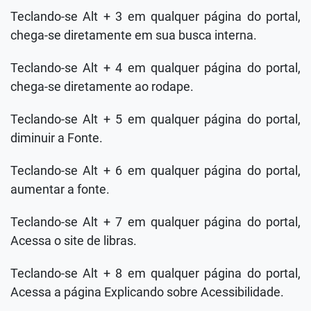
Teclando-se Alt + 3 em qualquer página do portal,
chega-se diretamente em sua busca interna.
Teclando-se Alt + 4 em qualquer página do portal,
chega-se diretamente ao rodape.
Teclando-se Alt + 5 em qualquer página do portal,
diminuir a Fonte.
Teclando-se Alt + 6 em qualquer página do portal,
aumentar a fonte.
Teclando-se Alt + 7 em qualquer página do portal,
Acessa o site de libras.
Teclando-se Alt + 8 em qualquer página do portal,
Acessa a página Explicando sobre Acessibilidade.