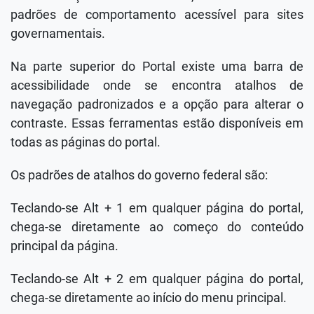
padrões de comportamento acessível para sites
governamentais.
Na parte superior do Portal existe uma barra de
acessibilidade onde se encontra atalhos de
navegação padronizados e a opção para alterar o
contraste. Essas ferramentas estão disponíveis em
todas as páginas do portal.
Os padrões de atalhos do governo federal são:
Teclando-se Alt + 1 em qualquer página do portal,
chega-se diretamente ao começo do conteúdo
principal da página.
Teclando-se Alt + 2 em qualquer página do portal,
chega-se diretamente ao início do menu principal.