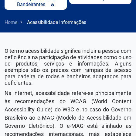
Bandeirantes
Home
Acessibilidade Informações
O termo acessibilidade significa incluir a pessoa com
deficiência na participação de atividades como o uso
de produtos, serviços e informações. Alguns
exemplos são os prédios com rampas de acesso
para cadeira de rodas e banheiros adaptados para
deficientes.
Na internet, acessibilidade refere-se principalmente
às recomendações do WCAG (World Content
Accessibility Guide) do W3C e no caso do Governo
Brasileiro ao e-MAG (Modelo de Acessibilidade em
Governo Eletrônico). O e-MAG está alinhado as
recomendações internacionais, mas estabelece