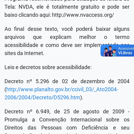
Tela: NVDA, ele é totalmente gratuito e pode ser
baixo clicando aqui: http://www.nvaccess.org/
Ao final desse texto, você poderá baixar alguns
arquivos que explicam melhor o termo
acessibilidade e como deve ser implementado nos
sites da Internet.
Leis e decretos sobre acessibilidade:
Decreto nº 5.296 de 02 de dezembro de 2004
(
http://www.planalto.gov.br/ccivil_03/_Ato2004-
2006/2004/Decreto/D5296.htm
).
Decreto nº 6.949, de 25 de agosto de 2009 -
Promulga a Convenção Internacional sobre os
Direitos das Pessoas com Deficiência e seu