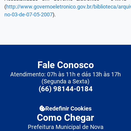
(
http://www.governoeletronico.gov.br/biblioteca/arqui
no-03-de-07-05-2007
).
Fale Conosco
Atendimento: 07h às 11h e dás 13h às 17h
(Segunda a Sexta)
(66) 98144-0184
Redefinir Cookies
Como Chegar
Prefeitura Municipal de Nova