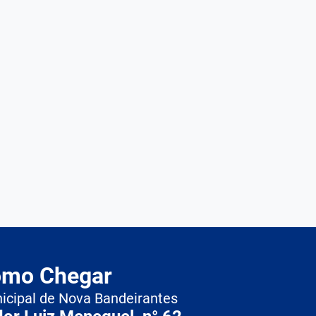
mo Chegar
nicipal de Nova Bandeirantes