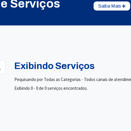
de Serviços
Saiba Mais
Exibindo Serviços
Pequisando por Todas as Categorias - Todos canais de atendim
Exibindo 0 - 0 de 0 serviços encontrados.