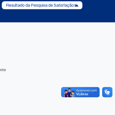
Resultado da Pesquisa de Satisfação
ento