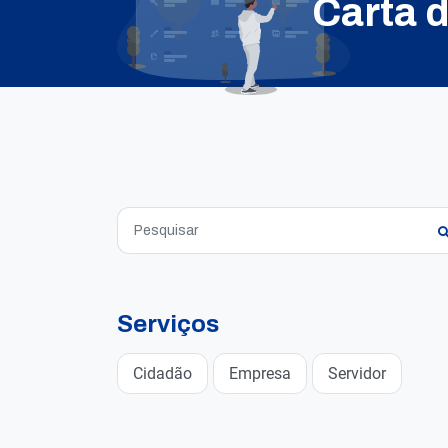
Carta 
Serviços
Cidadão
Empresa
Servidor